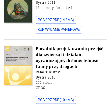
Bystra 2011
164 strony, format A4
POBIERZ PDF (14,3MB)
KUP WYDANIE PAPIEROWE
Poradnik projektowania przejść
dla zwierząt i działań
ograniczających śmiertelność
fauny przy drogach
Rafał T. Kurek
Bystra 2010
252 stron
GDOŚ
POBIERZ PDF (10,4MB)