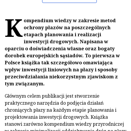
K
ompendium wiedzy w zakresie metod
ochrony płazów na poszczególnych
etapach planowania i realizacji
inwestycji drogowych. Napisana w
oparciu o doświadczenia własne oraz bogaty
dorobek europejskich sąsiadów. To pierwsza w
Polsce książka tak szczegółowo omawiająca
wpływ inwestycji liniowych na płazy i sposoby
przeciwdziałania niekorzystnym zjawiskom z
tym związanym.
Głównym celem publikacji jest stworzenie
praktycznego narzędzia do podjęcia działań
chroniących płazy na każdym etapie planowania i
projektowania inwestycji drogowych. Książka
stanowi zarówno kompendium wiedzy przyrodniczej