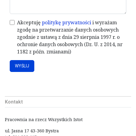
Akceptuję
politykę prywatności
i wyrażam
zgodę na przetwarzanie danych osobowych
zgodnie z ustawą z dnia 29 sierpnia 1997 r. o
ochronie danych osobowych (Dz. U. z 2014, nr
1182 z późn. zmianami)
WYŚLIJ
Kontakt
Pracownia na rzecz Wszystkich Istot
ul. Jasna 17 43-360 Bystra