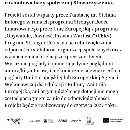
rozbudowa bazy społecznej Stowarzyszenia.
Projekt został wsparty przez Fundację im. Stefana
Batorego w ramach programu Stronger Roots,
finansowanego przez Unię Europejską z programu
„Obywatele, Równość, Prawa i Wartości” (CERV).
Program Stronger Roots ma na celu zwiększenie
odporności i stabilności organizacji społecznych oraz
wzmocnienia ich relacji ze społeczeństwem.
Wyrażone poglądy i opinie są jedynie poglądami
autora/ki (autorów) i niekoniecznie odzwierciedlają
poglądy Unii Europejskiej lub Europejskiej Agencji
Wykonawczej ds. Edukacji i Kultury. Ani Unia
Europejska, ani organ udzielający dotacji nie mogą
zostać pociągnięte za nie do odpowiedzialności.
Projekt będzie realizowany do czerwca 2027 roku.