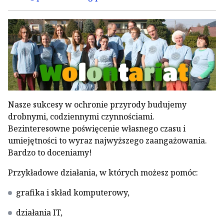
Nasze sukcesy w ochronie przyrody budujemy
drobnymi, codziennymi czynnościami.
Bezinteresowne poświęcenie własnego czasu i
umiejętności to wyraz najwyższego zaangażowania.
Bardzo to doceniamy!
Przykładowe działania, w których możesz pomóc:
grafika i skład komputerowy,
działania IT,