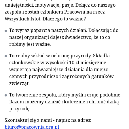
umiejętności, motywacje, pasje. Dołącz do naszego
zespołu i zostań członkiem Pracowni na rzecz
Wszystkich Istot. Dlaczego to ważne?
To wyraz poparcia naszych działań. Dołączając do
naszej organizacji dajesz świadectwo, że to co
robimy jest ważne.
To realny wkład w ochronę przyrody. Składki
członkowskie w wysokości 10 zł miesięcznie
wspierają najważniejsze działania dla miejsc
cennych przyrodniczo i zagrożonych gatunków
zwierząt.
To tworzenie zespołu, który myśli i czuje podobnie.
Razem możemy działać skutecznie i chronić dziką
przyrodę.
Skontaktuj się z nami - napisz na adres:
biuro@pracownia.org.pl