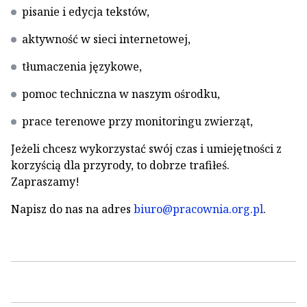
pisanie i edycja tekstów,
aktywność w sieci internetowej,
tłumaczenia językowe,
pomoc techniczna w naszym ośrodku,
prace terenowe przy monitoringu zwierząt,
Jeżeli chcesz wykorzystać swój czas i umiejętności z
korzyścią dla przyrody, to dobrze trafiłeś.
Zapraszamy!
Napisz do nas na adres
biuro@pracownia.org.pl
.