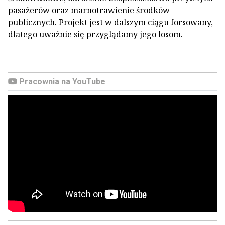
pasażerów oraz marnotrawienie środków
publicznych. Projekt jest w dalszym ciągu forsowany,
dlatego uważnie się przyglądamy jego losom.
Pracownia na YouTube