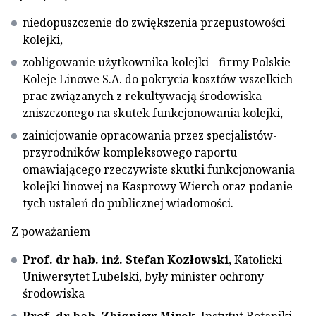
niedopuszczenie do zwiększenia przepustowości
kolejki,
zobligowanie użytkownika kolejki - firmy Polskie
Koleje Linowe S.A. do pokrycia kosztów wszelkich
prac związanych z rekultywacją środowiska
zniszczonego na skutek funkcjonowania kolejki,
zainicjowanie opracowania przez specjalistów-
przyrodników kompleksowego raportu
omawiającego rzeczywiste skutki funkcjonowania
kolejki linowej na Kasprowy Wierch oraz podanie
tych ustaleń do publicznej wiadomości.
Z poważaniem
Prof. dr hab. inż. Stefan Kozłowski
, Katolicki
Uniwersytet Lubelski, były minister ochrony
środowiska