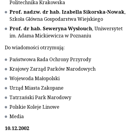
Politechnika Krakowska
Prof. nadzw. dr hab. Izabella Sikorska-Nowak
,
Szkoła Główna Gospodarstwa Wiejskiego
Prof. dr hab. Seweryna Wysłouch
, Uniwersytet
im. Adama Mickiewicza w Poznaniu
Do wiadomości otrzymują:
Państwowa Rada Ochrony Przyrody
Krajowy Zarząd Parków Narodowych
Wojewoda Małopolski
Urząd Miasta Zakopane
Tatrzański Park Narodowy
Polskie Koleje Linowe
Media
10.12.2002