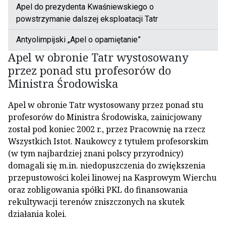
Apel do prezydenta Kwaśniewskiego o
powstrzymanie dalszej eksploatacji Tatr
Antyolimpijski „Apel o opamiętanie”
Apel w obronie Tatr wystosowany
przez ponad stu profesorów do
Ministra Środowiska
Apel w obronie Tatr wystosowany przez ponad stu
profesorów do Ministra Środowiska, zainicjowany
został pod koniec 2002 r., przez Pracownię na rzecz
Wszystkich Istot. Naukowcy z tytułem profesorskim
(w tym najbardziej znani polscy przyrodnicy)
domagali się m.in. niedopuszczenia do zwiększenia
przepustowości kolei linowej na Kasprowym Wierchu
oraz zobligowania spółki PKL do finansowania
rekultywacji terenów zniszczonych na skutek
działania kolei.