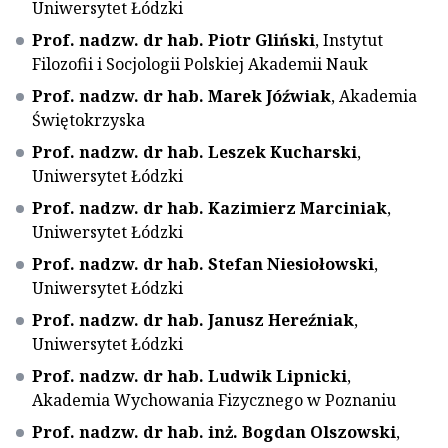
Uniwersytet Łódzki
Prof. nadzw. dr hab. Piotr Gliński
, Instytut
Filozofii i Socjologii Polskiej Akademii Nauk
Prof. nadzw. dr hab. Marek Jóźwiak
, Akademia
Świętokrzyska
Prof. nadzw. dr hab. Leszek Kucharski
,
Uniwersytet Łódzki
Prof. nadzw. dr hab. Kazimierz Marciniak
,
Uniwersytet Łódzki
Prof. nadzw. dr hab. Stefan Niesiołowski
,
Uniwersytet Łódzki
Prof. nadzw. dr hab. Janusz Hereźniak
,
Uniwersytet Łódzki
Prof. nadzw. dr hab. Ludwik Lipnicki
,
Akademia Wychowania Fizycznego w Poznaniu
Prof. nadzw. dr hab. inż. Bogdan Olszowski
,