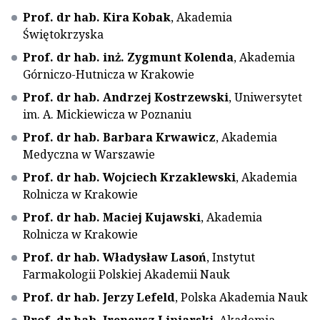
Prof. dr hab. Kira Kobak
, Akademia
Świętokrzyska
Prof. dr hab. inż. Zygmunt Kolenda
, Akademia
Górniczo-Hutnicza w Krakowie
Prof. dr hab. Andrzej Kostrzewski
, Uniwersytet
im. A. Mickiewicza w Poznaniu
Prof. dr hab. Barbara Krwawicz
, Akademia
Medyczna w Warszawie
Prof. dr hab. Wojciech Krzaklewski
, Akademia
Rolnicza w Krakowie
Prof. dr hab. Maciej Kujawski
, Akademia
Rolnicza w Krakowie
Prof. dr hab. Władysław Lasoń
, Instytut
Farmakologii Polskiej Akademii Nauk
Prof. dr hab. Jerzy Lefeld
, Polska Akademia Nauk