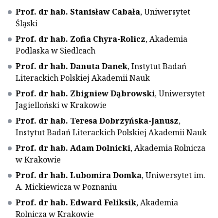
Prof. dr hab. Stanisław Cabała
, Uniwersytet
Śląski
Prof. dr hab. Zofia Chyra-Rolicz
, Akademia
Podlaska w Siedlcach
Prof. dr hab. Danuta Danek
, Instytut Badań
Literackich Polskiej Akademii Nauk
Prof. dr hab. Zbigniew Dąbrowski
, Uniwersytet
Jagielloński w Krakowie
Prof. dr hab. Teresa Dobrzyńska-Janusz
,
Instytut Badań Literackich Polskiej Akademii Nauk
Prof. dr hab. Adam Dolnicki
, Akademia Rolnicza
w Krakowie
Prof. dr hab. Lubomira Domka
, Uniwersytet im.
A. Mickiewicza w Poznaniu
Prof. dr hab. Edward Feliksik
, Akademia
Rolnicza w Krakowie