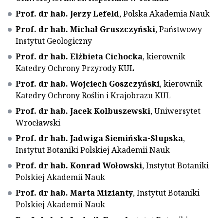
Prof. dr hab. Jerzy Lefeld
, Polska Akademia Nauk
Prof. dr hab. Michał Gruszczyński
, Państwowy
Instytut Geologiczny
Prof. dr hab. Elżbieta Cichocka
, kierownik
Katedry Ochrony Przyrody KUL
Prof. dr hab. Wojciech Goszczyński
, kierownik
Katedry Ochrony Roślin i Krajobrazu KUL
Prof. dr hab. Jacek Kolbuszewski
, Uniwersytet
Wrocławski
Prof. dr hab. Jadwiga Siemińska-Słupska
,
Instytut Botaniki Polskiej Akademii Nauk
Prof. dr hab. Konrad Wołowski
, Instytut Botaniki
Polskiej Akademii Nauk
Prof. dr hab. Marta Mizianty
, Instytut Botaniki
Polskiej Akademii Nauk