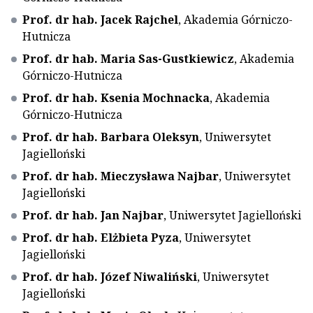
Prof. dr hab. Jacek Rajchel
, Akademia Górniczo-
Hutnicza
Prof. dr hab. Maria Sas-Gustkiewicz
, Akademia
Górniczo-Hutnicza
Prof. dr hab. Ksenia Mochnacka
, Akademia
Górniczo-Hutnicza
Prof. dr hab. Barbara Oleksyn
, Uniwersytet
Jagielloński
Prof. dr hab. Mieczysława Najbar
, Uniwersytet
Jagielloński
Prof. dr hab. Jan Najbar
, Uniwersytet Jagielloński
Prof. dr hab. Elżbieta Pyza
, Uniwersytet
Jagielloński
Prof. dr hab. Józef Niwaliński
, Uniwersytet
Jagielloński