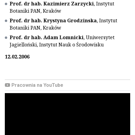
Prof. dr hab. Kazimierz Zarzycki
, Instytut
Botaniki PAN, Kraków
Prof. dr hab. Krystyna Grodzinska
, Instytut
Botaniki PAN, Kraków
Prof. dr hab. Adam Lomnicki
, Uniwersytet
Jagielloński, Instytut Nauk o Środowisku
12.02.2006
Pracownia na YouTube