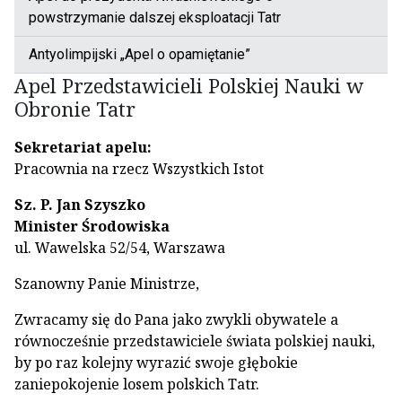
powstrzymanie dalszej eksploatacji Tatr
Antyolimpijski „Apel o opamiętanie”
Apel Przedstawicieli Polskiej Nauki w
Obronie Tatr
Sekretariat apelu:
Pracownia na rzecz Wszystkich Istot
Sz. P. Jan Szyszko
Minister Środowiska
ul. Wawelska 52/54, Warszawa
Szanowny Panie Ministrze,
Zwracamy się do Pana jako zwykli obywatele a
równocześnie przedstawiciele świata polskiej nauki,
by po raz kolejny wyrazić swoje głębokie
zaniepokojenie losem polskich Tatr.