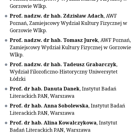
Gorzowie Wlkp.
Prof. nadzw. dr hab. Zdzisław Adach
, AWF
Poznań, Zamiejscowy Wydział Kultury Fizycznej w
Gorzowie Wlkp.
Prof. nadzw. dr hab. Tomasz Jurek
, AWF Poznań,
Zamiejscowy Wydział Kultury Fizycznej w Gorzowie
Wlkp.
Prof. nadzw. dr hab. Tadeusz Grabarczyk
,
Wydział Filozoficzno-Historyczny Uniwersytet
Łódzki
Prof. dr hab. Danuta Danek
, Instytut Badań
Literackich PAN, Warszawa
Prof. dr hab. Anna Sobolewska
, Instytut Badań
Literackich PAN, Warszawa
Prof. dr hab. Alina Kowalczykowa
, Instytut
Badań Literackich PAN, Warszawa