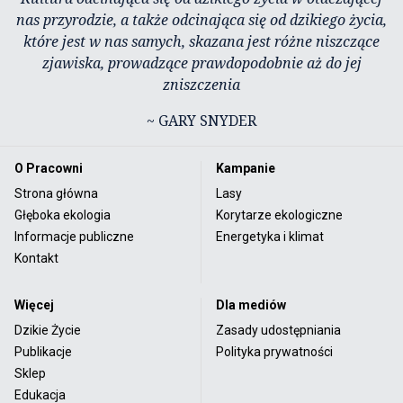
nas przyrodzie, a także odcinająca się od dzikiego życia,
które jest w nas samych, skazana jest różne niszczące
zjawiska, prowadzące prawdopodobnie aż do jej
zniszczenia
~ GARY SNYDER
O Pracowni
Kampanie
Strona główna
Lasy
Głęboka ekologia
Korytarze ekologiczne
Informacje publiczne
Energetyka i klimat
Kontakt
Więcej
Dla mediów
Dzikie Życie
Zasady udostępniania
Publikacje
Polityka prywatności
Sklep
Edukacja