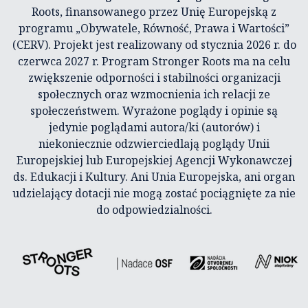
Roots, finansowanego przez Unię Europejską z
programu „Obywatele, Równość, Prawa i Wartości”
(CERV). Projekt jest realizowany od stycznia 2026 r. do
czerwca 2027 r. Program Stronger Roots ma na celu
zwiększenie odporności i stabilności organizacji
społecznych oraz wzmocnienia ich relacji ze
społeczeństwem. Wyrażone poglądy i opinie są
jedynie poglądami autora/ki (autorów) i
niekoniecznie odzwierciedlają poglądy Unii
Europejskiej lub Europejskiej Agencji Wykonawczej
ds. Edukacji i Kultury. Ani Unia Europejska, ani organ
udzielający dotacji nie mogą zostać pociągnięte za nie
do odpowiedzialności.