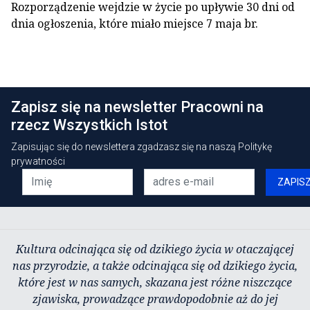
Rozporządzenie wejdzie w życie po upływie 30 dni od
dnia ogłoszenia, które miało miejsce 7 maja br.
Zapisz się na newsletter Pracowni na
rzecz Wszystkich Istot
Zapisując się do newslettera zgadzasz się na naszą
Politykę
prywatności
ZAPIS
Kultura odcinająca się od dzikiego życia w otaczającej
nas przyrodzie, a także odcinająca się od dzikiego życia,
które jest w nas samych, skazana jest różne niszczące
zjawiska, prowadzące prawdopodobnie aż do jej