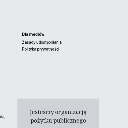
Dla mediów
Zasady udostępniania
Polityka prywatności
Jesteśmy organizacją
ła,
pożytku publicznego