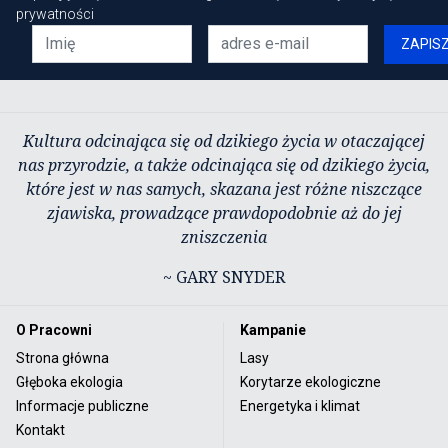
prywatności
ZAPIS
Kultura odcinająca się od dzikiego życia w otaczającej
nas przyrodzie, a także odcinająca się od dzikiego życia,
które jest w nas samych, skazana jest różne niszczące
zjawiska, prowadzące prawdopodobnie aż do jej
zniszczenia
~ GARY SNYDER
O Pracowni
Kampanie
Strona główna
Lasy
Głęboka ekologia
Korytarze ekologiczne
Informacje publiczne
Energetyka i klimat
Kontakt