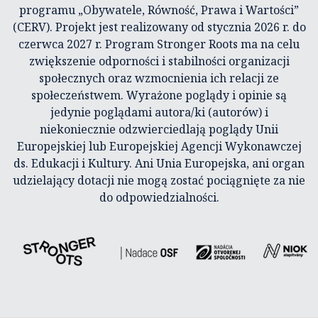
programu „Obywatele, Równość, Prawa i Wartości”
(CERV). Projekt jest realizowany od stycznia 2026 r. do
czerwca 2027 r. Program Stronger Roots ma na celu
zwiększenie odporności i stabilności organizacji
społecznych oraz wzmocnienia ich relacji ze
społeczeństwem. Wyrażone poglądy i opinie są
jedynie poglądami autora/ki (autorów) i
niekoniecznie odzwierciedlają poglądy Unii
Europejskiej lub Europejskiej Agencji Wykonawczej
ds. Edukacji i Kultury. Ani Unia Europejska, ani organ
udzielający dotacji nie mogą zostać pociągnięte za nie
do odpowiedzialności.