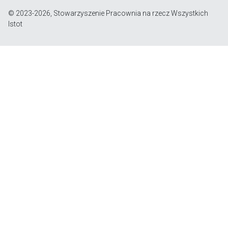
© 2023-2026, Stowarzyszenie Pracownia na rzecz Wszystkich
Istot