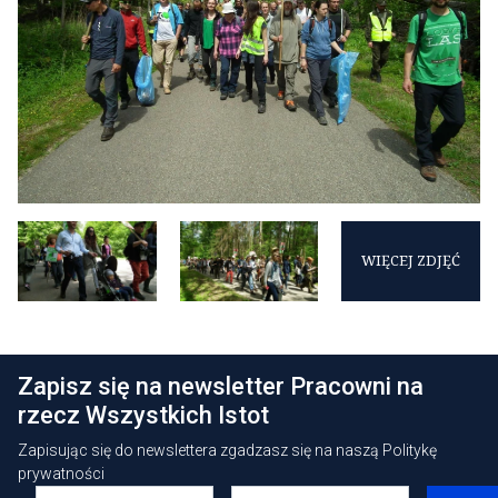
WIĘCEJ ZDJĘĆ
Zapisz się na newsletter Pracowni na
rzecz Wszystkich Istot
Zapisując się do newslettera zgadzasz się na naszą
Politykę
prywatności