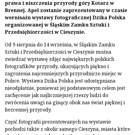
prawa i niszczenia przyrody góry Kotarz w
Brennej. Apel zostanie zaprezentowany w czasie
wernisażu wystawy fotograficznej Dzika Polska
organizowanej w Śląskim Zamku Sztuki i
Przedsiębiorczości w Cieszynie.
Od 9 sierpnia do 14 września, w Śląskim Zamku
Sztuki i Przedsiębiorczości w Cieszynie można
zwiedzać wystawę zdjęć największych polskich
fotografików przyrody, ukazujących piękno i
zagrożenia najcenniejszych przyrodniczo miejsc w
Polsce. Wystawa Dzika Polska jest udostępniana
nieodpłatnie, ponieważ jej podstawowym celem jest
zachęcenie jak najliczniejszej rzeszy ludzi do
zwrócenia uwagi na ginący obok nas świat pięknej i
bezcennej przyrody.
Część fotografii prezentowanych na wystawie
pochodzi także z okolic samego Cieszyna, miasta które