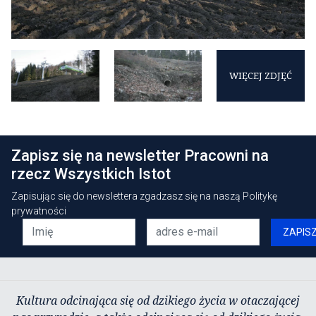
WIĘCEJ ZDJĘĆ
Zapisz się na newsletter Pracowni na
rzecz Wszystkich Istot
Zapisując się do newslettera zgadzasz się na naszą
Politykę
prywatności
ZAPIS
Kultura odcinająca się od dzikiego życia w otaczającej