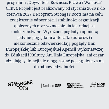
programu „Obywatele, Równość, Prawa i Wartości”
(CERV). Projekt jest realizowany od stycznia 2026 r. do
czerwca 2027 r. Program Stronger Roots ma na celu
zwiększenie odporności i stabilności organizacji
społecznych oraz wzmocnienia ich relacji ze
społeczeństwem. Wyrażone poglądy i opinie są
jedynie poglądami autora/ki (autorów) i
niekoniecznie odzwierciedlają poglądy Unii
Europejskiej lub Europejskiej Agencji Wykonawczej
ds. Edukacji i Kultury. Ani Unia Europejska, ani organ
udzielający dotacji nie mogą zostać pociągnięte za nie
do odpowiedzialności.