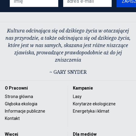
ZAPIS
Kultura odcinająca się od dzikiego życia w otaczającej
nas przyrodzie, a także odcinająca się od dzikiego życia,
które jest w nas samych, skazana jest różne niszczące
zjawiska, prowadzące prawdopodobnie aż do jej
zniszczenia
~ GARY SNYDER
O Pracowni
Kampanie
Strona główna
Lasy
Głęboka ekologia
Korytarze ekologiczne
Informacje publiczne
Energetyka i klimat
Kontakt
Więcej
Dla mediów