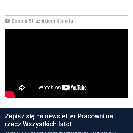
Zostań Strażnikiem Klimatu
Zapisz się na newsletter Pracowni na
rzecz Wszystkich Istot