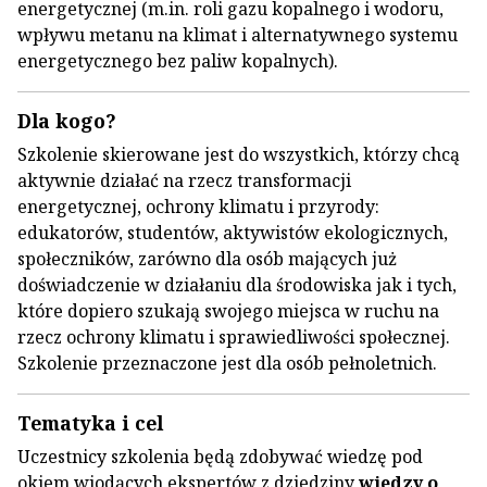
energetycznej (m.in. roli gazu kopalnego i wodoru,
wpływu metanu na klimat i alternatywnego systemu
energetycznego bez paliw kopalnych).
Dla kogo?
Szkolenie skierowane jest do wszystkich, którzy chcą
aktywnie działać na rzecz transformacji
energetycznej, ochrony klimatu i przyrody:
edukatorów, studentów, aktywistów ekologicznych,
społeczników, zarówno dla osób mających już
doświadczenie w działaniu dla środowiska jak i tych,
które dopiero szukają swojego miejsca w ruchu na
rzecz ochrony klimatu i sprawiedliwości społecznej.
Szkolenie przeznaczone jest dla osób pełnoletnich.
Tematyka i cel
Uczestnicy szkolenia będą zdobywać wiedzę pod
okiem wiodących ekspertów z dziedziny
wiedzy o