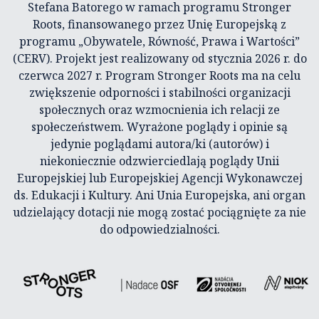
Stefana Batorego w ramach programu Stronger
Roots, finansowanego przez Unię Europejską z
programu „Obywatele, Równość, Prawa i Wartości”
(CERV). Projekt jest realizowany od stycznia 2026 r. do
czerwca 2027 r. Program Stronger Roots ma na celu
zwiększenie odporności i stabilności organizacji
społecznych oraz wzmocnienia ich relacji ze
społeczeństwem. Wyrażone poglądy i opinie są
jedynie poglądami autora/ki (autorów) i
niekoniecznie odzwierciedlają poglądy Unii
Europejskiej lub Europejskiej Agencji Wykonawczej
ds. Edukacji i Kultury. Ani Unia Europejska, ani organ
udzielający dotacji nie mogą zostać pociągnięte za nie
do odpowiedzialności.